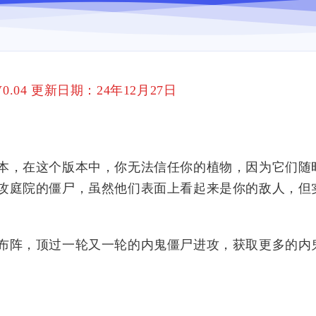
.04 更新日期：24年12月27日
，在这个版本中，你无法信任你的植物，因为它们随
攻庭院的僵尸，虽然他们表面上看起来是你的敌人，但
阵，顶过一轮又一轮的内鬼僵尸进攻，获取更多的内