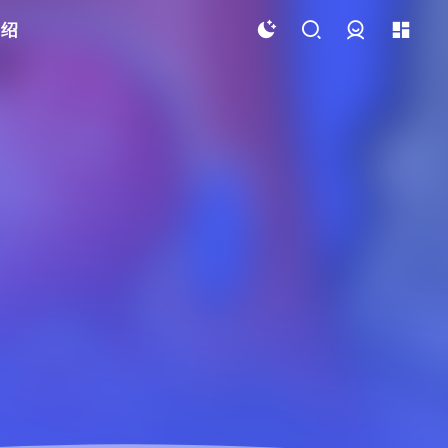
介绍
登录